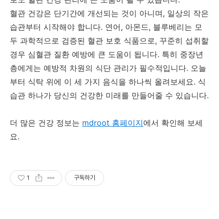
혈관 건강은 단기간에 개선되는 것이 아니며, 일상의 작은
습관부터 시작해야 합니다. 연어, 아몬드, 블루베리는 모
두 과학적으로 검증된 혈관 보호 식품으로, 꾸준히 섭취할
경우 심혈관 질환 예방에 큰 도움이 됩니다. 특히 중장년
층에게는 예방적 차원의 식단 관리가 필수적입니다. 오늘
부터 식탁 위에 이 세 가지 음식을 하나씩 올려보세요. 식
습관 하나가 당신의 건강한 미래를 만들어줄 수 있습니다.
더 많은 건강 정보는
mdroot 홈페이지
에서 확인해 보세
요.
1
구독하기