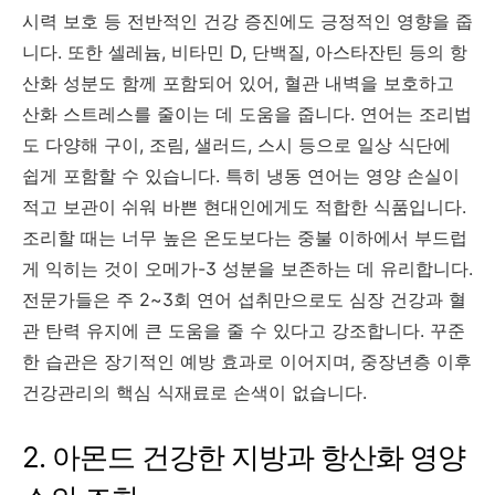
시력 보호 등 전반적인 건강 증진에도 긍정적인 영향을 줍
니다. 또한 셀레늄, 비타민 D, 단백질, 아스타잔틴 등의 항
산화 성분도 함께 포함되어 있어, 혈관 내벽을 보호하고
산화 스트레스를 줄이는 데 도움을 줍니다. 연어는 조리법
도 다양해 구이, 조림, 샐러드, 스시 등으로 일상 식단에
쉽게 포함할 수 있습니다. 특히 냉동 연어는 영양 손실이
적고 보관이 쉬워 바쁜 현대인에게도 적합한 식품입니다.
조리할 때는 너무 높은 온도보다는 중불 이하에서 부드럽
게 익히는 것이 오메가-3 성분을 보존하는 데 유리합니다.
전문가들은 주 2~3회 연어 섭취만으로도 심장 건강과 혈
관 탄력 유지에 큰 도움을 줄 수 있다고 강조합니다. 꾸준
한 습관은 장기적인 예방 효과로 이어지며, 중장년층 이후
건강관리의 핵심 식재료로 손색이 없습니다.
2. 아몬드 건강한 지방과 항산화 영양