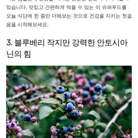
있습니다. 맛있고 간편하게 먹을 수 있는 이 슈퍼푸드를
오늘 식단에 한 줌만 더해보는 것으로 건강을 지키는 첫걸
음을 시작해보세요.
3. 블루베리 작지만 강력한 안토시아
닌의 힘