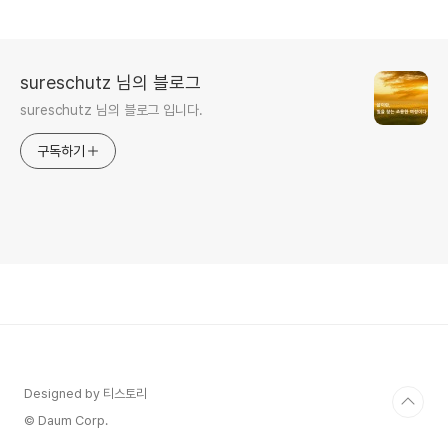
sureschutz 님의 블로그
sureschutz 님의 블로그 입니다.
구독하기
Designed by 티스토리
© Daum Corp.